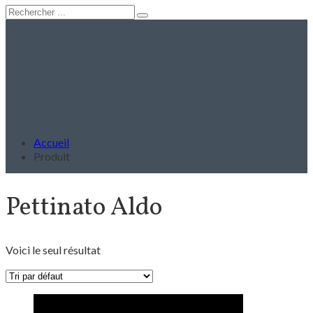
Accueil
Produit
Pettinato Aldo
Voici le seul résultat