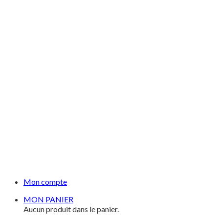
Mon compte
MON PANIER
Aucun produit dans le panier.