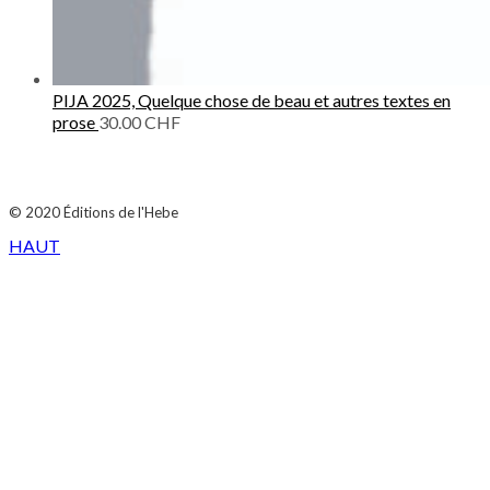
PIJA 2025, Quelque chose de beau et autres textes en
prose
30.00
CHF
© 2020
Éditions de l'Hebe
HAUT