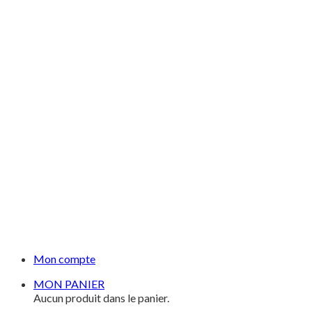
Mon compte
MON PANIER
Aucun produit dans le panier.