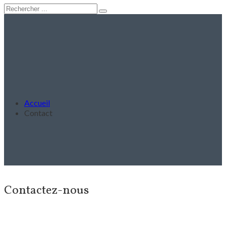
Accueil
Contact
Contactez-nous