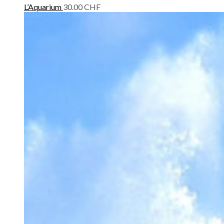
L’Aquarium
30.00
CHF