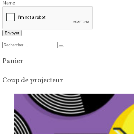
Name
Envoyer
Panier
Coup de projecteur