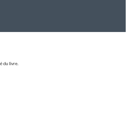
 du livre.