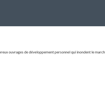
mbreux ouvrages de développement personnel qui inondent le marché