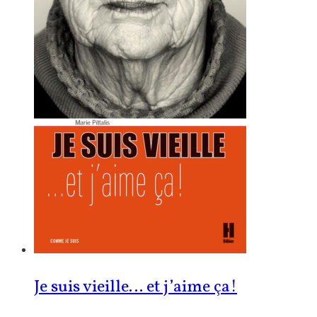
Je suis vieille… et j’aime ça!