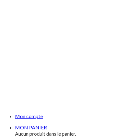
Mon compte
MON PANIER
Aucun produit dans le panier.