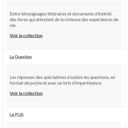
Entre témoignages littéraires et documents d’intérêt,
des livres qui attestent de la richesse des expériences de
vie.
Voir la collection
La Question
Les réponses des spécialistes à toutes les questions, en
format de poche et avec un brin d’impertinence.
Voir la collection
Le PIJA