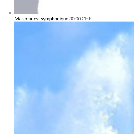
Ma sœur est symphonique
30.00
CHF