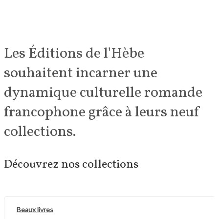
Les Éditions de l'Hèbe
souhaitent incarner une
dynamique culturelle romande
francophone grâce à leurs neuf
collections.
Découvrez nos collections
Beaux livres