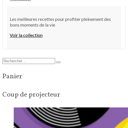
Les meilleures recettes pour profiter pleinement des
bons moments de la vie
Voir la collection
Panier
Coup de projecteur