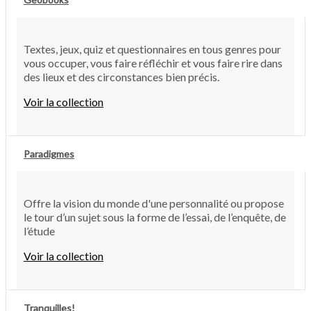
Textes, jeux, quiz et questionnaires en tous genres pour
vous occuper, vous faire réfléchir et vous faire rire dans
des lieux et des circonstances bien précis.
Voir la collection
Paradigmes
Offre la vision du monde d'une personnalité ou propose
le tour d’un sujet sous la forme de l’essai, de l’enquête, de
l’étude
Voir la collection
Tranquilles!