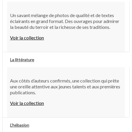
Un savant mélange de photos de qualité et de textes
éclairants en grand format. Des ouvrages pour admirer
la beauté du terroir et la richesse de ses traditions.
Voir la collection
La littérature
Aux côtés d’auteurs confirmés, une collection qui prête
une oreille attentive aux jeunes talents et aux premières
publications.
Voir la collection
L'hébasion