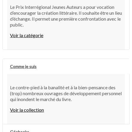
Le Prix Interrégional Jeunes Auteurs a pour vocation
d’encourager la création littéraire. Il souhaite être un lieu
d’échange. Il permet une première confrontation avec le
public.
Voir la catégorie
Comme je suis
Le contre-pied à la banalité et à la bien-pensance des
(trop) nombreux ouvrages de développement personnel
qui inondent le marché du livre.
Voir la collection
Géobooks