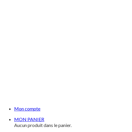
Mon compte
MON PANIER
Aucun produit dans le panier.