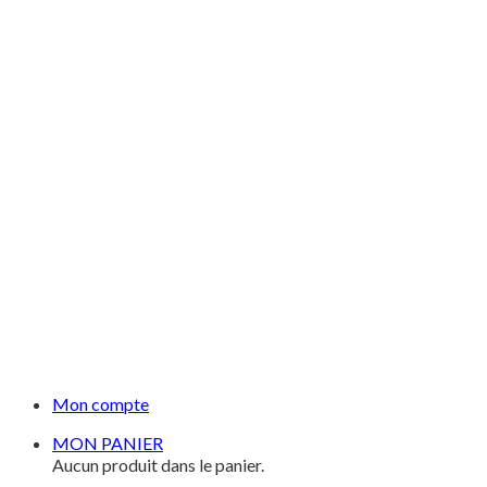
Mon compte
MON PANIER
Aucun produit dans le panier.