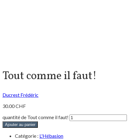
Tout comme il faut!
Ducrest Frédéric
30.00
CHF
quantité de Tout comme il faut!
Ajouter au panier
Catégorie :
L'Hébasion