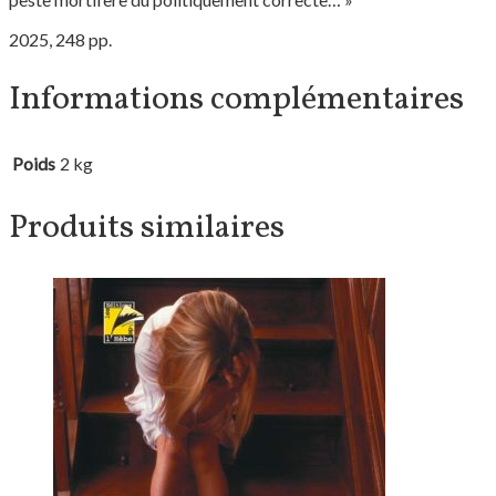
2025, 248 pp.
Informations complémentaires
Poids
2 kg
Produits similaires