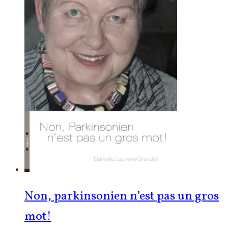
Non, parkinsonien n’est pas un gros
mot!