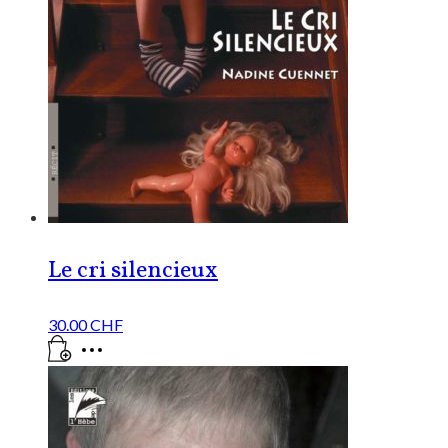
Le cri silencieux
30.00
CHF