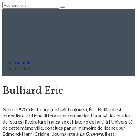
Accueil
Produit
Bulliard Eric
Né en 1970 à Fribourg (où il vit toujours), Éric Bulliard est
journaliste, critique littéraire et romancier. Il a suivi des études
de lettres (littérature française et histoire de l’art) à l’Université
de cette même ville, conclues par un mémoire de licence sur
Edmond-Henri Crisinel. Journaliste à
La Gruyère
, il est