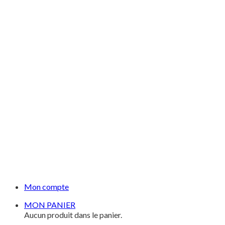
Mon compte
MON PANIER
Aucun produit dans le panier.