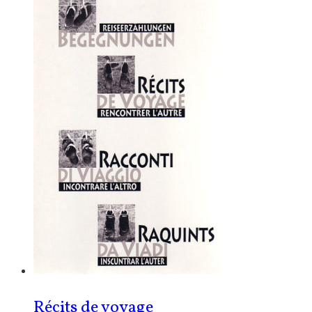
Récits de voyage