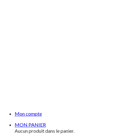
Mon compte
MON PANIER
Aucun produit dans le panier.