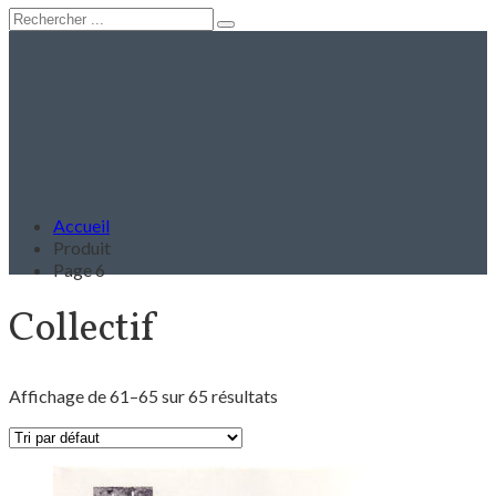
Accueil
Produit
Page 6
Collectif
Affichage de 61–65 sur 65 résultats