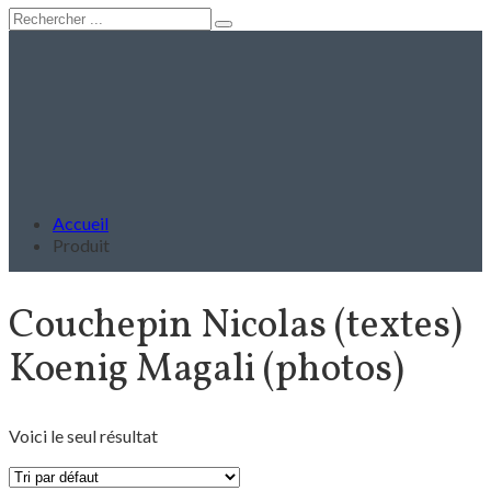
Accueil
Produit
Couchepin Nicolas (textes)
Koenig Magali (photos)
Voici le seul résultat