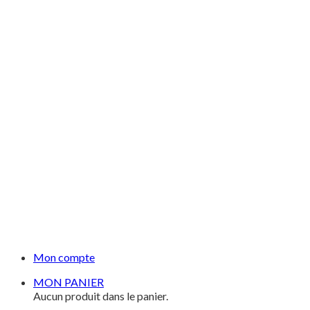
Mon compte
MON PANIER
Aucun produit dans le panier.