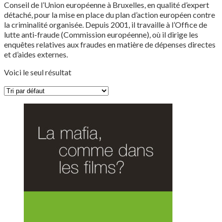
Conseil de l’Union européenne à Bruxelles, en qualité d’expert
détaché, pour la mise en place du plan d’action européen contre
la criminalité organisée. Depuis 2001, il travaille à l’Office de
lutte anti-fraude (Commission européenne), où il dirige les
enquêtes relatives aux fraudes en matière de dépenses directes
et d’aides externes.
Voici le seul résultat