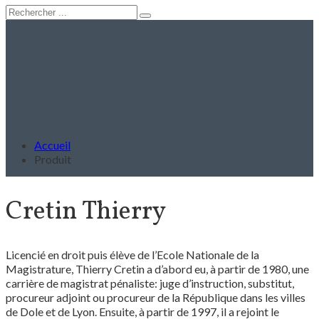
Accueil
Produit
Cretin Thierry
Licencié en droit puis élève de l’Ecole Nationale de la
Magistrature, Thierry Cretin a d’abord eu, à partir de 1980, une
carrière de magistrat pénaliste: juge d’instruction, substitut,
procureur adjoint ou procureur de la République dans les villes
de Dole et de Lyon. Ensuite, à partir de 1997, il a rejoint le