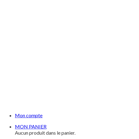
Mon compte
MON PANIER
Aucun produit dans le panier.