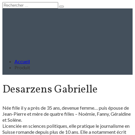
Accueil
Produit
Desarzens Gabrielle
Née fille il y a près de 35 ans, devenue femme… puis épouse de
Jean-Pierre et mère de quatre filles – Noémie, Fanny, Géraldine
et Solène.
Licenciée en sciences politiques, elle pratique le journalisme en
Suisse romande depuis plus de 10 ans. Elle a notamment écrit