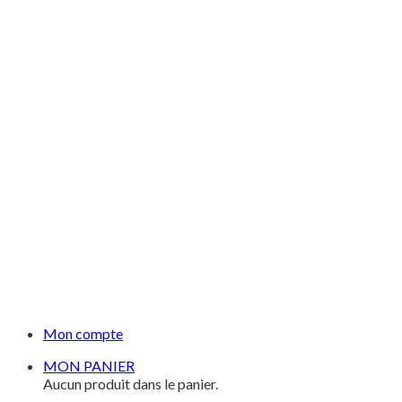
Mon compte
MON PANIER
Aucun produit dans le panier.