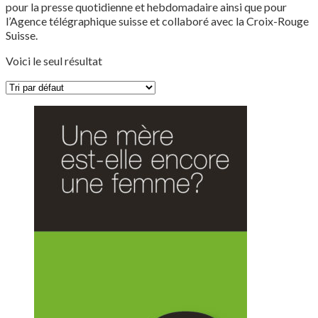
pour la presse quotidienne et hebdomadaire ainsi que pour
l’Agence télégraphique suisse et collaboré avec la Croix-Rouge
Suisse.
Voici le seul résultat