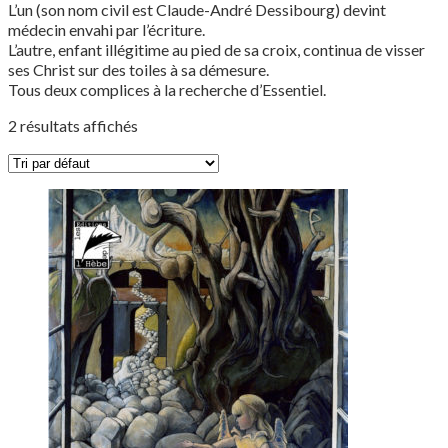
L’un (son nom civil est Claude-André Dessibourg) devint
médecin envahi par l’écriture.
L’autre, enfant illégitime au pied de sa croix, continua de visser
ses Christ sur des toiles à sa démesure.
Tous deux complices à la recherche d’Essentiel.
2 résultats affichés