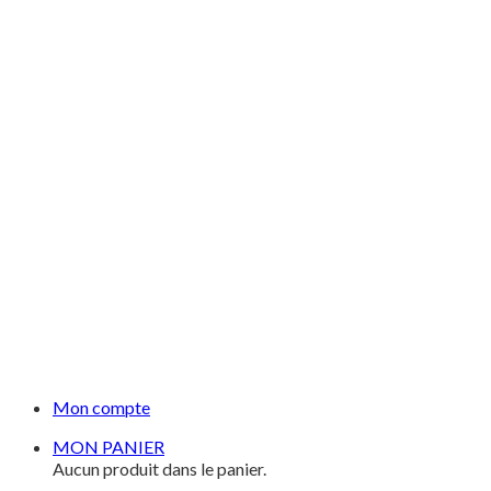
Mon compte
MON PANIER
Aucun produit dans le panier.