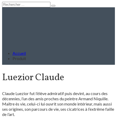
Accueil
Produit
Luezior Claude
Claude Luezior fut l’élève admiratif puis devint, au cours des
décennies, l’un des amis proches du peintre Armand Niquille.
Maître ès vie, celui-ci lui ouvrit son monde intérieur, mais aussi
ses origines, son parcours de vie, ses cicatrices à l’extrême faille
de l’art.