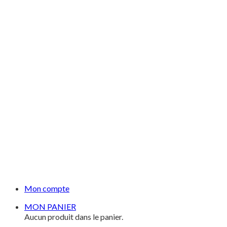
Mon compte
MON PANIER
Aucun produit dans le panier.