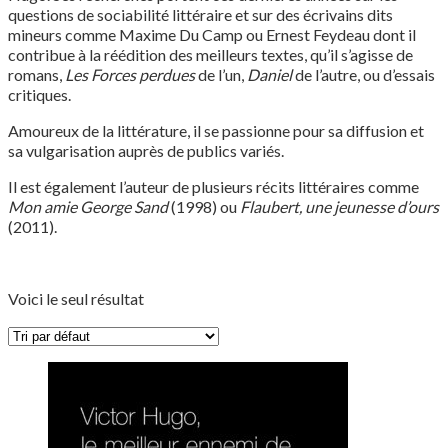
questions de sociabilité littéraire et sur des écrivains dits
mineurs comme Maxime Du Camp ou Ernest Feydeau dont il
contribue à la réédition des meilleurs textes, qu’il s’agisse de
romans,
Les Forces perdues
de l’un,
Daniel
de l’autre, ou d’essais
critiques.
Amoureux de la littérature, il se passionne pour sa diffusion et
sa vulgarisation auprès de publics variés.
Il est également l’auteur de plusieurs récits littéraires comme
Mon amie George Sand
(1998) ou
Flaubert, une jeunesse d’ours
(2011).
Voici le seul résultat