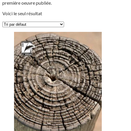
première oeuvre publiée.
Voici le seul résultat