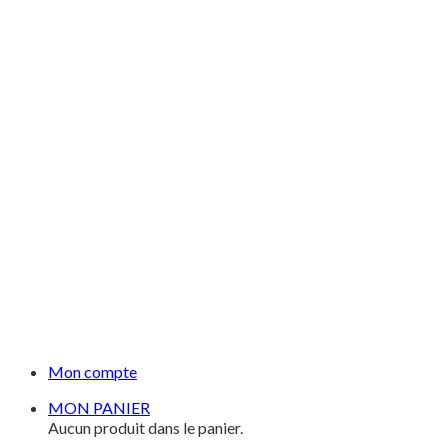
Mon compte
MON PANIER
Aucun produit dans le panier.