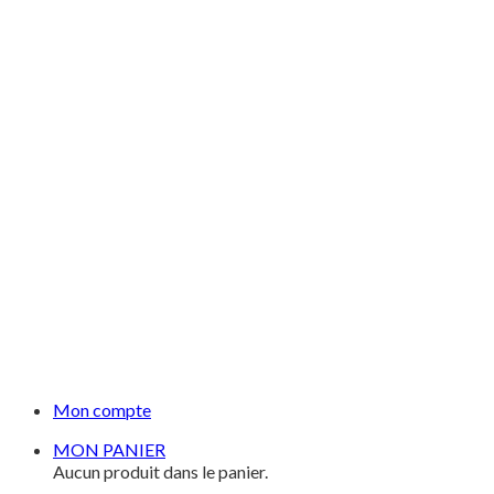
Mon compte
MON PANIER
Aucun produit dans le panier.