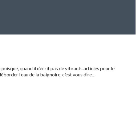
 puisque, quand il n’écrit pas de vibrants articles pour le
éborder l’eau de la baignoire, c’est vous dire…