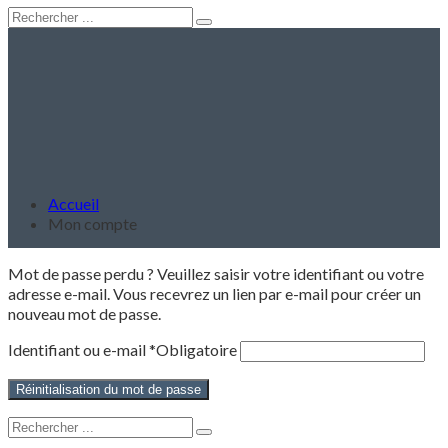
Accueil
Mon compte
Mot de passe perdu ? Veuillez saisir votre identifiant ou votre
adresse e-mail. Vous recevrez un lien par e-mail pour créer un
nouveau mot de passe.
Identifiant ou e-mail
*
Obligatoire
Réinitialisation du mot de passe