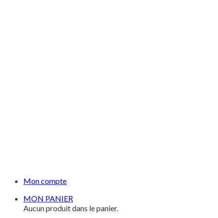
Mon compte
MON PANIER
Aucun produit dans le panier.