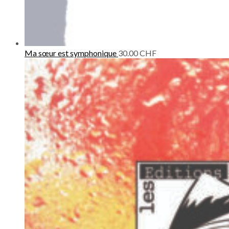
Ma sœur est symphonique
30.00
CHF