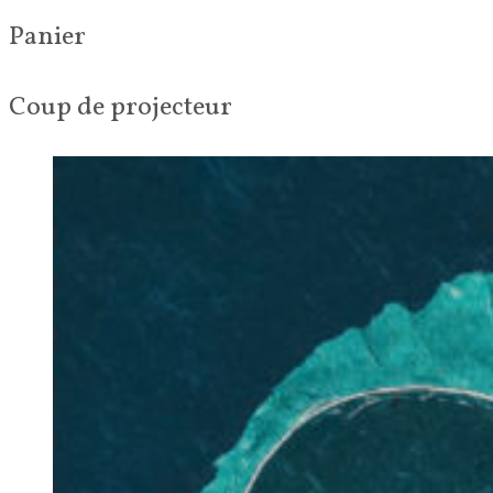
Panier
Coup de projecteur