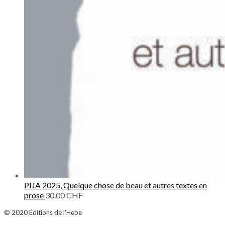
PIJA 2025, Quelque chose de beau et autres textes en
prose
30.00
CHF
© 2020
Éditions de l'Hebe