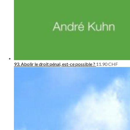
93. Abolir le droit pénal, est-ce possible ?
11.90
CHF