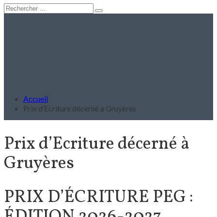
Accueil
Prix d’Ecriture décerné à Gruyères
Prix d’Ecriture décerné à
Gruyères
PRIX D’ÉCRITURE PEG :
ÉDITION 2026-2027