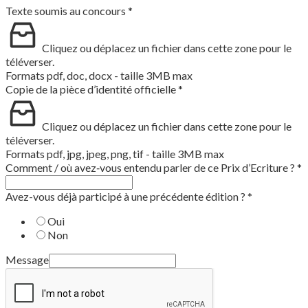
Texte soumis au concours
*
Cliquez ou déplacez un fichier dans cette zone pour le
téléverser.
Formats pdf, doc, docx - taille 3MB max
Copie de la pièce d’identité officielle
*
Cliquez ou déplacez un fichier dans cette zone pour le
téléverser.
Formats pdf, jpg, jpeg, png, tif - taille 3MB max
Comment / où avez‑vous entendu parler de ce Prix d’Ecriture ?
*
Avez-vous déjà participé à une précédente édition ?
*
Oui
Non
Message