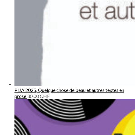
PIJA 2025, Quelque chose de beau et autres textes en
prose
30.00
CHF