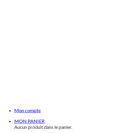
Mon compte
MON PANIER
Aucun produit dans le panier.