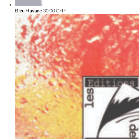
Bleu Havane
30.00
CHF