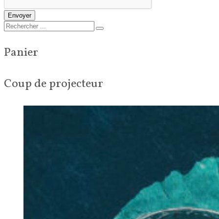
Envoyer
Panier
Coup de projecteur