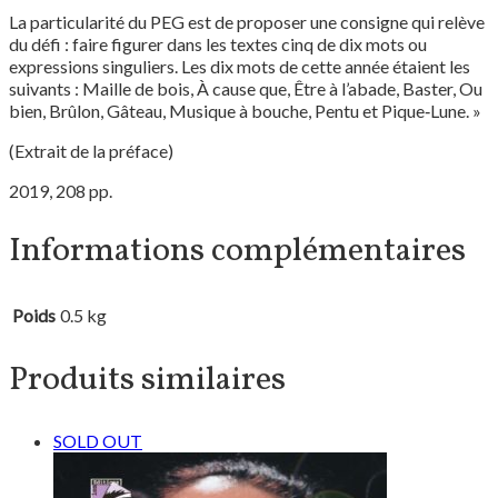
La particularité du PEG est de proposer une consigne qui relève
du défi : faire figurer dans les textes cinq de dix mots ou
expressions singuliers. Les dix mots de cette année étaient les
suivants : Maille de bois, À cause que, Être à l’abade, Baster, Ou
bien, Brûlon, Gâteau, Musique à bouche, Pentu et Pique‑Lune. »
(Extrait de la préface)
2019, 208 pp.
Informations complémentaires
Poids
0.5 kg
Produits similaires
SOLD OUT