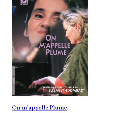
On m’appelle Plume