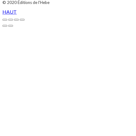
© 2020
Éditions de l'Hebe
HAUT