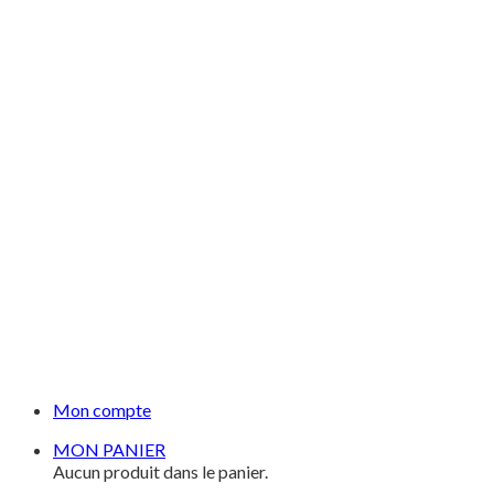
Mon compte
MON PANIER
Aucun produit dans le panier.