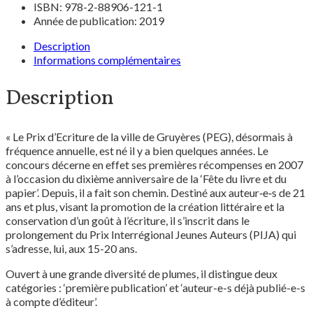
ISBN: 978-2-88906-121-1
Année de publication: 2019
Description
Informations complémentaires
Description
« Le Prix d’Ecriture de la ville de Gruyères (PEG), désormais à
fréquence annuelle, est né il y a bien quelques années. Le
concours décerne en effet ses premières récompenses en 2007
à l’occasion du dixième anniversaire de la ‘Fête du livre et du
papier’. Depuis, il a fait son chemin. Destiné aux auteur‑e‑s de 21
ans et plus, visant la promotion de la création littéraire et la
conservation d’un goût à l’écriture, il s’inscrit dans le
prolongement du Prix Interrégional Jeunes Auteurs (PIJA) qui
s’adresse, lui, aux 15-20 ans.
Ouvert à une grande diversité de plumes, il distingue deux
catégories : ‘première publication’ et ‘auteur-e-s déjà publié-e-s
à compte d’éditeur’.