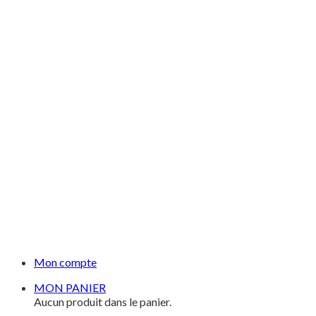
Mon compte
MON PANIER
Aucun produit dans le panier.