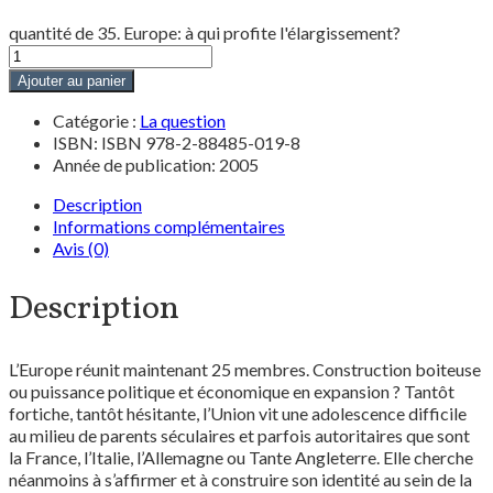
quantité de 35. Europe: à qui profite l'élargissement?
Ajouter au panier
Catégorie :
La question
ISBN: ISBN 978-2-88485-019-8
Année de publication: 2005
Description
Informations complémentaires
Avis (0)
Description
L’Europe réunit maintenant 25 membres. Construction boiteuse
ou puissance politique et économique en expansion ? Tantôt
fortiche, tantôt hésitante, l’Union vit une adolescence difficile
au milieu de parents séculaires et parfois autoritaires que sont
la France, l’Italie, l’Allemagne ou Tante Angleterre. Elle cherche
néanmoins à s’affirmer et à construire son identité au sein de la