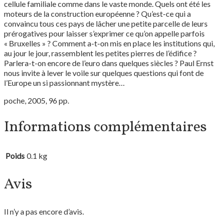
cellule familiale comme dans le vaste monde. Quels ont été les
moteurs de la construction européenne ? Qu’est-ce qui a
convaincu tous ces pays de lâcher une petite parcelle de leurs
prérogatives pour laisser s’exprimer ce qu’on appelle parfois
« Bruxelles » ? Comment a-t-on mis en place les institutions qui,
au jour le jour, rassemblent les petites pierres de l’édifice ?
Parlera-t-on encore de l’euro dans quelques siècles ? Paul Ernst
nous invite à lever le voile sur quelques questions qui font de
l’Europe un si passionnant mystère…
poche, 2005, 96 pp.
Informations complémentaires
Poids
0.1 kg
Avis
Il n’y a pas encore d’avis.