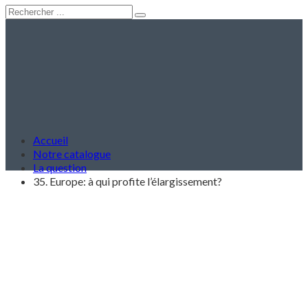
Accueil
Notre catalogue
La question
35. Europe: à qui profite l’élargissement?