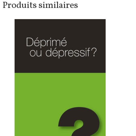
Produits similaires