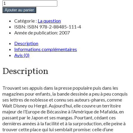
Ajouter au panier
Catégorie :
La question
ISBN: ISBN 978-2-88485-111-4
Année de publication: 2007
Description
Informations complémentaires
Avis (0)
Description
Trouvant ses appuis dans la presse populaire puis dans les
magazines pour enfants, la bande dessinée a peu à peu conquis
ses lettres de noblesse et connu ses auteurs-phares, comme
Walt Disney ou Hergé. Aujourd’hui, elle couvre un territoire
majeur de l’Europe de Bécassine à l’Amérique de Mafalda, en
passant par le Japon et ses mangas. Pourtant, cédant ces
dernières années à la facilité et à la surproduction, elle peine à
trouver cette place qui lui semblait promise: celle d’une