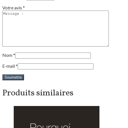
Votre avis
*
Nom
*
E-mail
*
Produits similaires