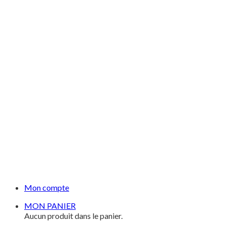
Mon compte
MON PANIER
Aucun produit dans le panier.