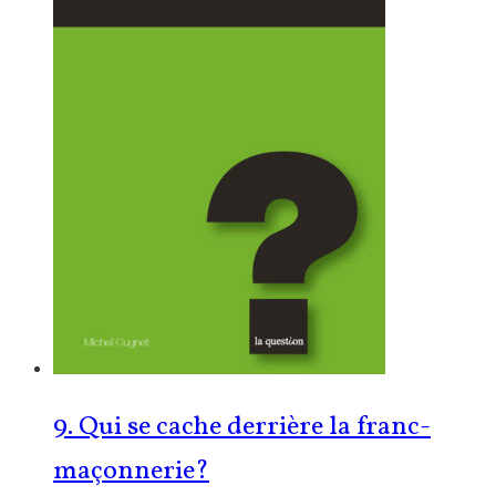
9. Qui se cache derrière la franc-
maçonnerie?