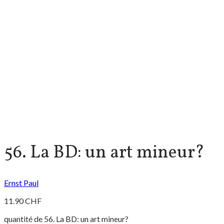
56. La BD: un art mineur?
Ernst Paul
11.90
CHF
quantité de 56. La BD: un art mineur?