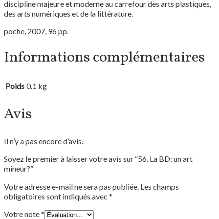
discipline majeure et moderne au carrefour des arts plastiques,
des arts numériques et de la littérature.
poche, 2007, 96 pp.
Informations complémentaires
Poids
0.1 kg
Avis
Il n’y a pas encore d’avis.
Soyez le premier à laisser votre avis sur “56. La BD: un art
mineur?”
Votre adresse e-mail ne sera pas publiée.
Les champs
obligatoires sont indiqués avec
*
Votre note
*