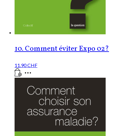
10. Comment éviter Expo 02?
11.90
CHF