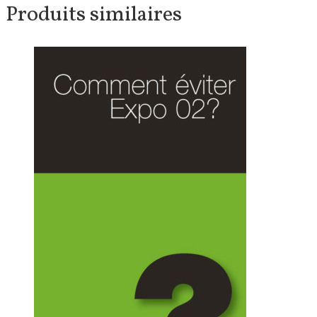
Produits similaires