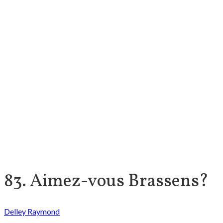
83. Aimez-vous Brassens?
Delley Raymond