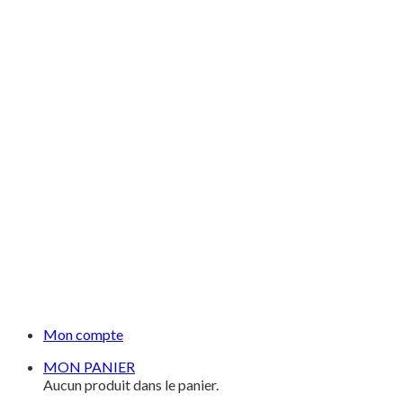
Mon compte
MON PANIER
Aucun produit dans le panier.