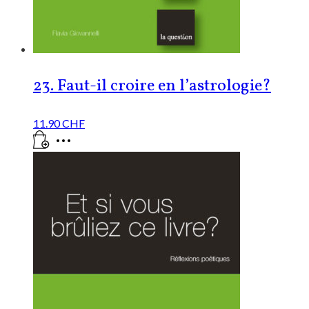
23. Faut-il croire en l’astrologie?
11.90
CHF