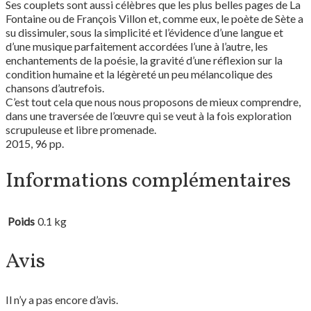
Ses couplets sont aussi célèbres que les plus belles pages de La
Fontaine ou de François Villon et, comme eux, le poète de Sète a
su dissimuler, sous la simplicité et l’évidence d’une langue et
d’une musique parfaitement accordées l’une à l’autre, les
enchantements de la poésie, la gravité d’une réflexion sur la
condition humaine et la légèreté un peu mélancolique des
chansons d’autrefois.
C’est tout cela que nous nous proposons de mieux comprendre,
dans une traversée de l’œuvre qui se veut à la fois exploration
scrupuleuse et libre promenade.
2015, 96 pp.
Informations complémentaires
Poids
0.1 kg
Avis
Il n’y a pas encore d’avis.