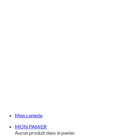
Mon compte
MON PANIER
Aucun produit dans le panier.