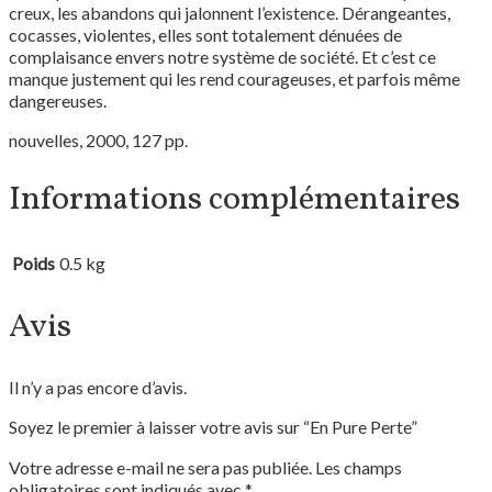
creux, les abandons qui jalonnent l’existence. Dérangeantes,
cocasses, violentes, elles sont totalement dénuées de
complaisance envers notre système de société. Et c’est ce
manque justement qui les rend courageuses, et parfois même
dangereuses.
nouvelles, 2000, 127 pp.
Informations complémentaires
Poids
0.5 kg
Avis
Il n’y a pas encore d’avis.
Soyez le premier à laisser votre avis sur “En Pure Perte”
Votre adresse e-mail ne sera pas publiée.
Les champs
obligatoires sont indiqués avec
*