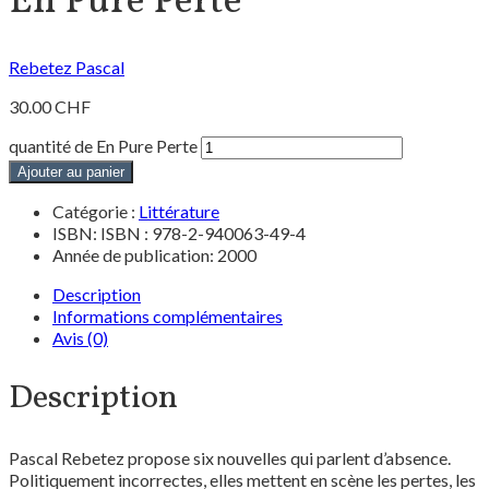
En Pure Perte
Rebetez Pascal
30.00
CHF
quantité de En Pure Perte
Ajouter au panier
Catégorie :
Littérature
ISBN: ISBN : 978-2-940063-49-4
Année de publication: 2000
Description
Informations complémentaires
Avis (0)
Description
Pascal Rebetez propose six nouvelles qui parlent d’absence.
Politiquement incorrectes, elles mettent en scène les pertes, les