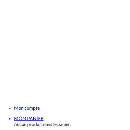
Mon compte
MON PANIER
Aucun produit dans le panier.