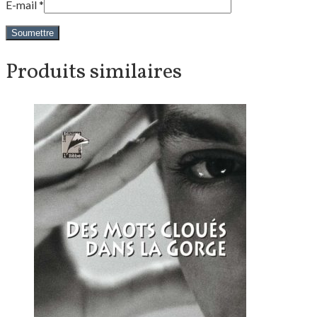
E-mail
*
Produits similaires