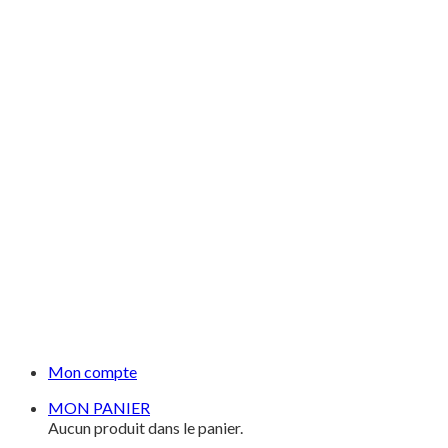
Mon compte
MON PANIER
Aucun produit dans le panier.