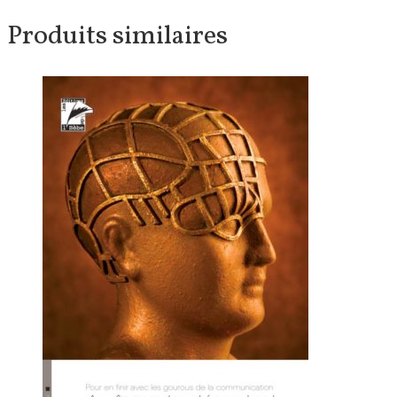
Produits similaires