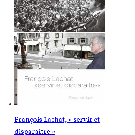
François Lachat, « servir et
disparaître »