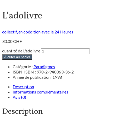
L’adolivre
collectif, en coédition avec le 24 Heures
30.00
CHF
quantité de L'adolivre
Ajouter au panier
Catégorie :
Paradigmes
ISBN: ISBN : 978-2-940063-36-2
Année de publication: 1998
Description
Informations complémentaires
Avis (0)
Description