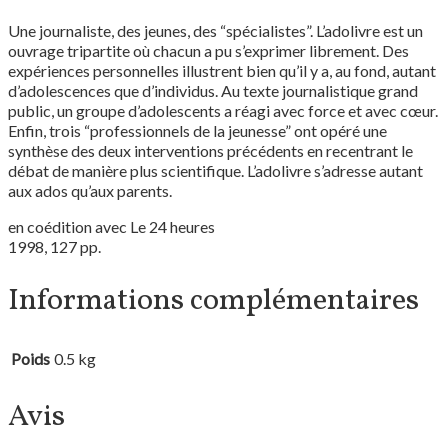
Une journaliste, des jeunes, des “spécialistes”. L’adolivre est un
ouvrage tripartite où chacun a pu s’exprimer librement. Des
expériences personnelles illustrent bien qu’il y a, au fond, autant
d’adolescences que d’individus. Au texte journalistique grand
public, un groupe d’adolescents a réagi avec force et avec cœur.
Enfin, trois “professionnels de la jeunesse” ont opéré une
synthèse des deux interventions précédents en recentrant le
débat de manière plus scientifique. L’adolivre s’adresse autant
aux ados qu’aux parents.
en coédition avec Le 24 heures
1998, 127 pp.
Informations complémentaires
Poids
0.5 kg
Avis