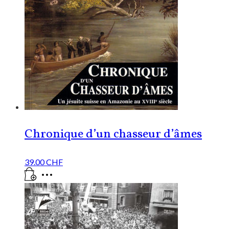
Chronique d’un chasseur d’âmes
39.00
CHF