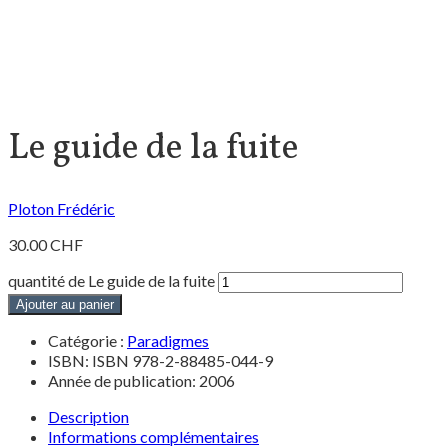
Le guide de la fuite
Ploton Frédéric
30.00
CHF
quantité de Le guide de la fuite
Ajouter au panier
Catégorie :
Paradigmes
ISBN: ISBN 978-2-88485-044-9
Année de publication: 2006
Description
Informations complémentaires