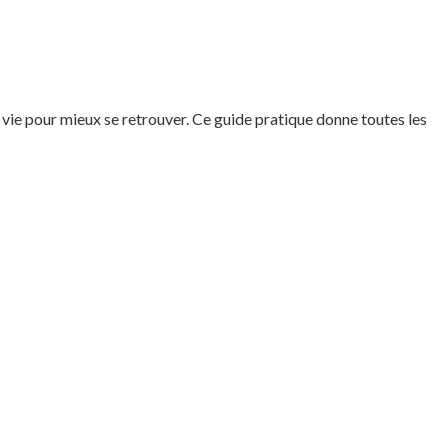
vie pour mieux se retrouver. Ce guide pratique donne toutes les