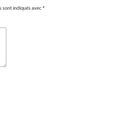
s sont indiqués avec
*