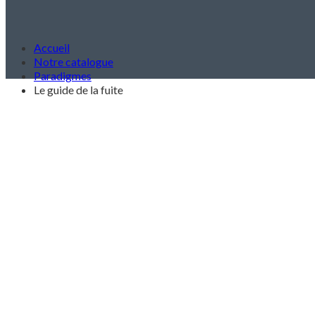
Accueil
Notre catalogue
Paradigmes
Le guide de la fuite