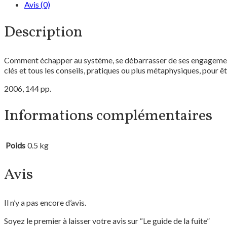
Avis (0)
Description
Comment échapper au système, se débarrasser de ses engagements 
clés et tous les conseils, pratiques ou plus métaphysiques, pour ê
2006, 144 pp.
Informations complémentaires
Poids
0.5 kg
Avis
Il n’y a pas encore d’avis.
Soyez le premier à laisser votre avis sur “Le guide de la fuite”