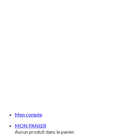
Mon compte
MON PANIER
Aucun produit dans le panier.