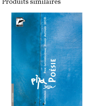
Produits similaires