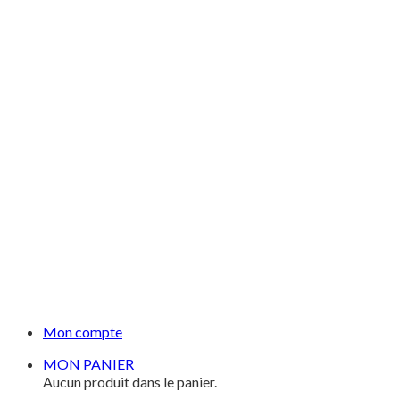
Mon compte
MON PANIER
Aucun produit dans le panier.