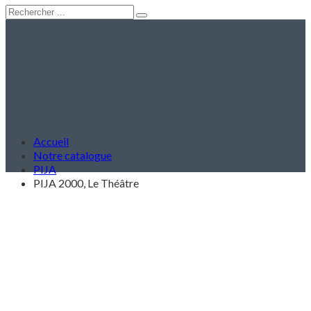
Accueil
Notre catalogue
PIJA
PIJA 2000, Le Théâtre