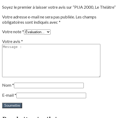
Soyez le premier à laisser votre avis sur “PIJA 2000, Le Théâtre”
Votre adresse e-mail ne sera pas publiée.
Les champs
obligatoires sont indiqués avec
*
Votre note
*
Votre avis
*
Nom
*
E-mail
*