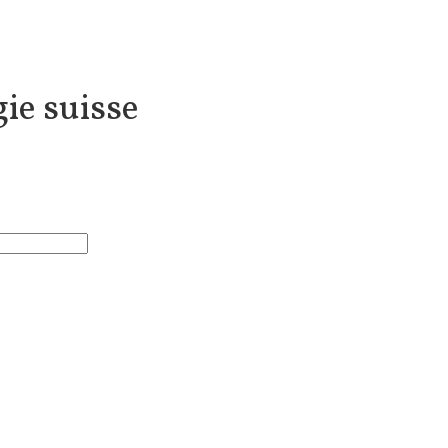
ie suisse