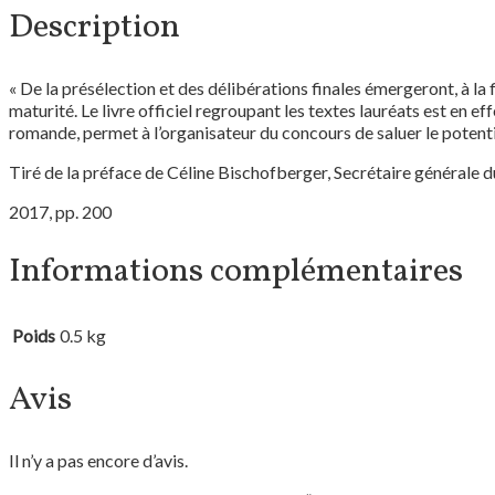
Description
« De la présélection et des délibérations finales émergeront, à la 
maturité. Le livre officiel regroupant les textes lauréats est en 
romande, permet à l’organisateur du concours de saluer le potentie
Tiré de la préface de Céline Bischofberger, Secrétaire générale d
2017, pp. 200
Informations complémentaires
Poids
0.5 kg
Avis
Il n’y a pas encore d’avis.