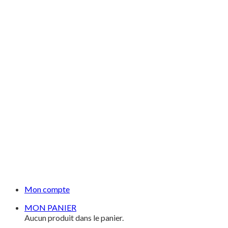
Mon compte
MON PANIER
Aucun produit dans le panier.